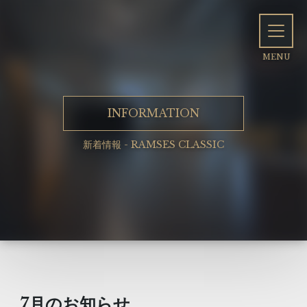
INFORMATION
新着情報 - RAMSES CLASSIC
7月のお知らせ