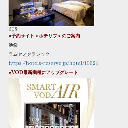
603
●予約サイト＜ホテリブ＞のご案内
池袋
ラムセスクラシック
https://hotels-reserve.jp/hotel/10324
●VOD最新機種にアップグレード