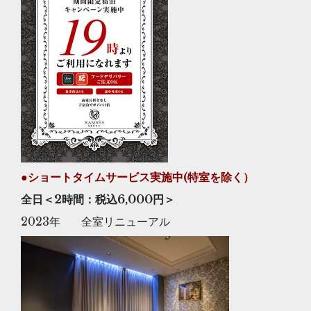
●ショートタイムサービス
実施中(特室を除く）
全日＜2時間：税込6,000
円＞
2023年 全室リニューアル