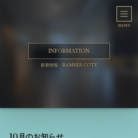
INFORMATION
新着情報 - RAMSES COTE
10月のお知らせ