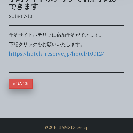
できます
2018-07-10
予約サイトホテリブに宿泊予約ができます。
下記クリックをお願いいたします。
https://hotels-reserve.jp/hotel/10012/
« BACK
© 2016 RAMSES Group