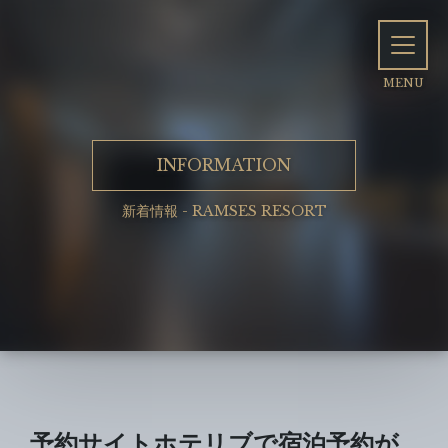
INFORMATION
新着情報 - RAMSES RESORT
予約サイトホテリブで宿泊予約が