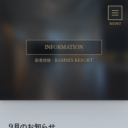
INFORMATION
新着情報 - RAMSES RESORT
9月のお知らせ