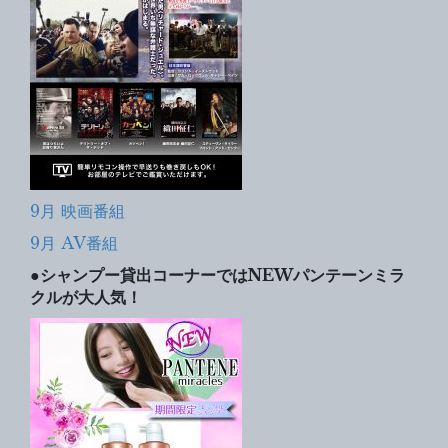
9月 映画番組
9月 AV番組
●シャンプー貸出コーナーではNEWパンテーンミラ
クルが大人気！