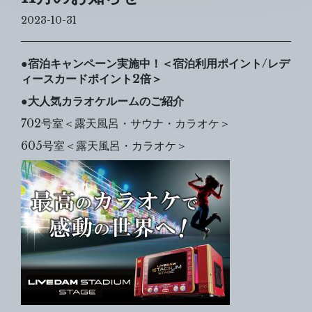
2023-10-31
●宿泊キャンペーン実施中！＜宿泊利用ポイント/レデ
ィースカードポイント2倍＞
●大人気カラオケルームのご紹介
702号室＜露天風呂・サウナ・カラオケ＞
605号室＜露天風呂・カラオケ＞