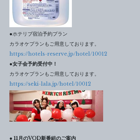
●ホテリブ宿泊予約プラン
カラオケプランもご用意しております。
https://hotels-reserve.jp/hotel/10012
●
女子会予約受付中！
カラオケプランもご用意しております。
https://seki-lala.jp/hotel/10012
● 11
月のVOD新番組のご案内