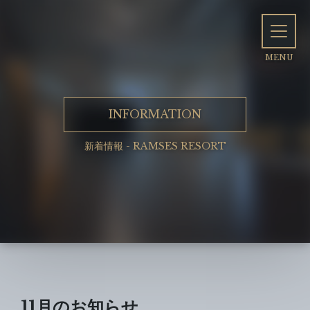
INFORMATION
新着情報 - RAMSES RESORT
11月のお知らせ