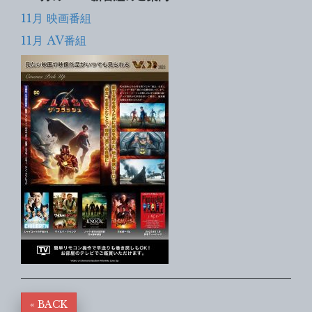
11月 映画番組
11月 AV番組
« BACK