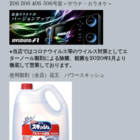
206 306 406 506号室＜サウナ・カラオケ＞
●当店ではコロナウイルス等のウイルス対策としてエ
ターノール製剤による除菌、殺菌を2020年1月より
徹底して営業しております。
使用製剤（全店）花王 パワースキッシュ