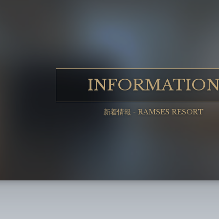
INFORMATIO
新着情報 - RAMSES RESORT