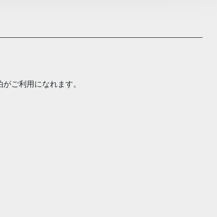
泊がご利用になれます。