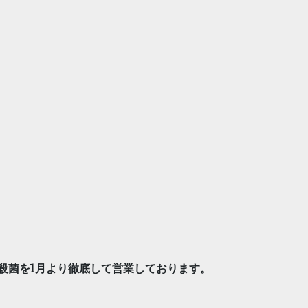
殺菌を1月より徹底して営業しております。