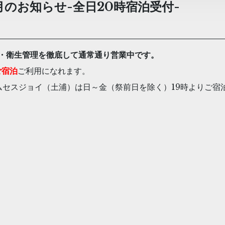
のお知らせ-全日20時宿泊受付-
・衛生管理を徹底して通常通り営業中です。
ご宿泊
ご利用になれます。
ムセスジョイ（土浦）は日～金（祭前日を除く）19時よりご宿