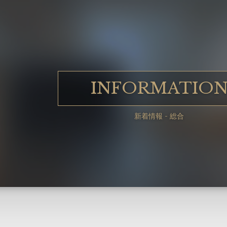
INFORMATIO
新着情報 - 総合