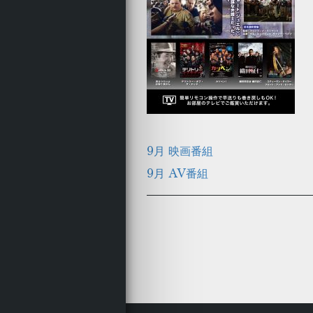
9月 映画番組
9月 AV番組