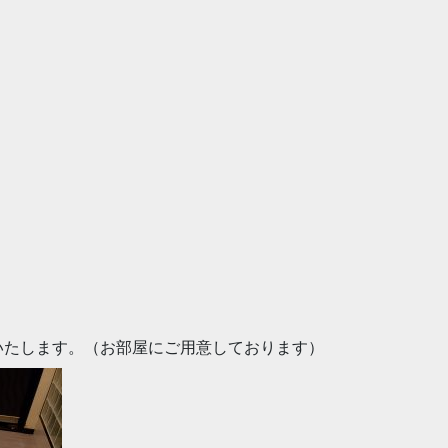
いたします。（お部屋にご用意しております）