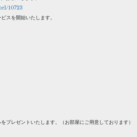
tel/10723
ービスを開始いたします。
ルをプレゼントいたします。（お部屋にご用意しております）