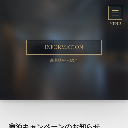
INFORMATION
新着情報 - 総合
宿泊キャンペーンのお知らせ