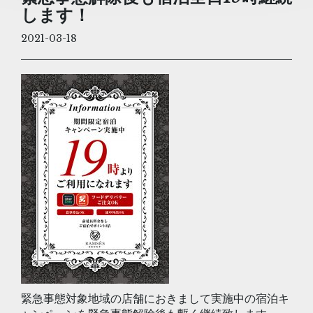
します！
2021-03-18
緊急事態対象地域の店舗におきまして実施中の宿泊キ