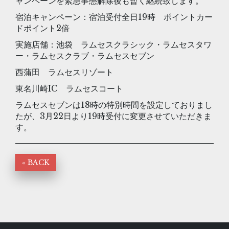
ャンペーンを緊急事態解除後も暫く継続致します。
宿泊キャンペーン：宿泊受付全日19時 ポイントカー
ドポイント2倍
実施店舗：池袋 ラムセスクラシック・ラムセスタワ
ー・ラムセスクラブ・ラムセスセブン
西蒲田 ラムセスリゾート
東名川崎IC ラムセスコート
ラムセスセブンは18時の特別時間を設定しておりまし
たが、3月22日より19時受付に変更させていただきま
す。
« BACK