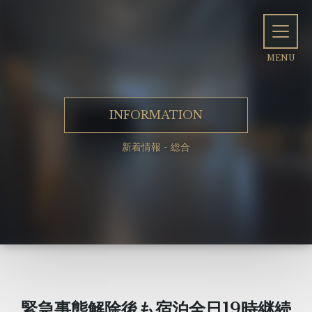
INFORMATION
新着情報 - 総合
緊急事態解除後も宿泊全日19時継続