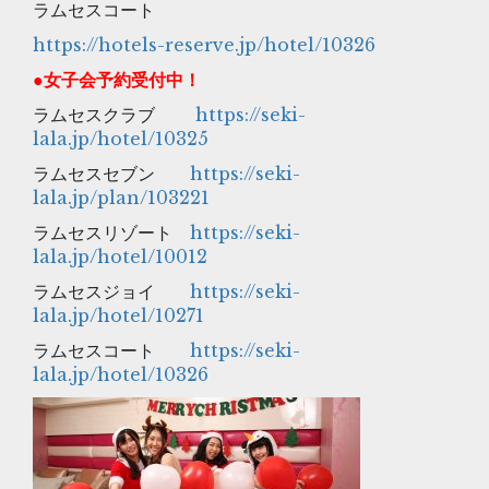
ラムセスコート
https://hotels-reserve.jp/hotel/10326
●
女子会予約受付中！
ラムセスクラブ
https://seki-
lala.jp/hotel/10325
ラムセスセブン
https://seki-
lala.jp/plan/103221
ラムセスリゾート
https://seki-
lala.jp/hotel/10012
ラムセスジョイ
https://seki-
lala.jp/hotel/10271
ラムセスコート
https://seki-
lala.jp/hotel/10326