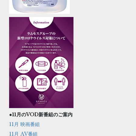
●11月のVOD新番組のご案内
11月 映画番組
11月 AV番組