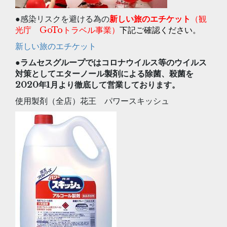
●感染リスクを避ける為の
新しい旅のエチケット
（観
光庁 GoToトラベル事業）
下記ご確認ください。
新しい旅のエチケット
●ラムセスグループではコロナウイルス等のウイルス
対策としてエターノール製剤による除菌、殺菌を
2020年1月より徹底して営業しております。
使用製剤（全店）花王 パワースキッシュ