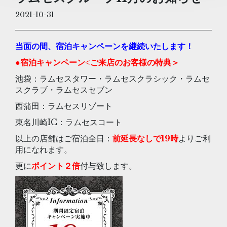
2021-10-31
当面の間、宿泊キャンペーンを継続いたします！
●
宿泊キャンペーン<ご来店のお客様の特典＞
池袋：ラムセスタワー・ラムセスクラシック・ラムセ
スクラブ・ラムセスセブン
西蒲田：ラムセスリゾート
東名川崎IC：ラムセスコート
以上の店舗はご宿泊全日：
前延長なしで19時
よりご利
用になれます。
更に
ポイント２倍
付与致します。