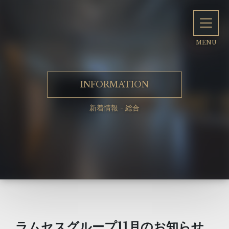
INFORMATION
新着情報 - 総合
ラムセスグループ11月のお知らせ