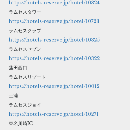
https://hotels-reserve.jp/hotel/10324
ラムセスタワー
https://hotels-reserve.jp/hotel/10723
ラムセスクラブ
https://hotels-reserve.jp/hotel/10325
ラムセスセブン
https://hotels-reserve.jp/hotel/10322
蒲田西口
ラムセスリゾート
https://hotels-reserve.jp/hotel/10012
土浦
ラムセスジョイ
https://hotels-reserve.jp/hotel/10271
東名川崎IC