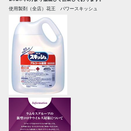
使用製剤（全店）花王 パワースキッシュ