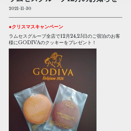
2021-11-30
●クリスマスキャンペーン
ラムセスグループ全店で12月24,25日のご宿泊のお客
様にGODIVAのクッキーをプレゼント！