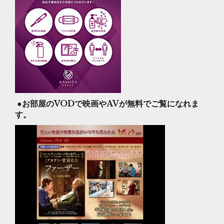
●お部屋のVODで映画やAVが無料でご覧になれま
す。