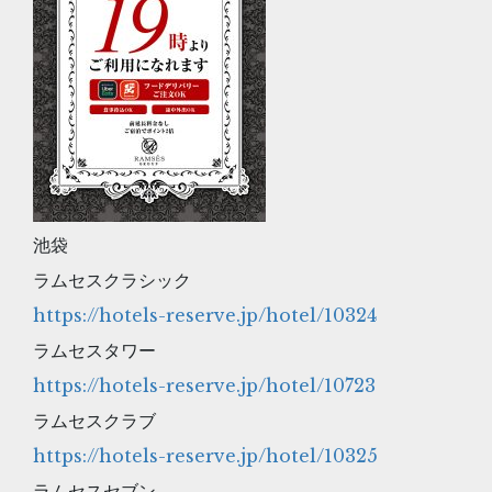
池袋
ラムセスクラシック
https://hotels-reserve.jp/hotel/10324
ラムセスタワー
https://hotels-reserve.jp/hotel/10723
ラムセスクラブ
https://hotels-reserve.jp/hotel/10325
ラムセスセブン