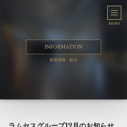
INFORMATION
新着情報 - 総合
ラムセスグループ12月のお知らせ