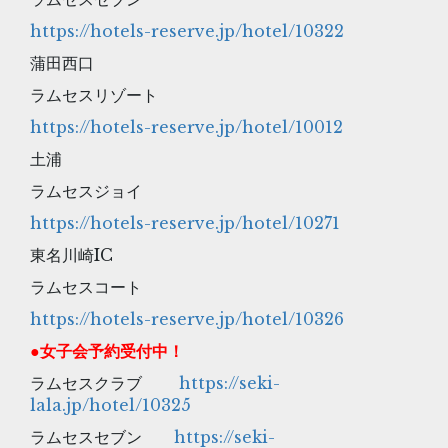
https://hotels-reserve.jp/hotel/10322
蒲田西口
ラムセスリゾート
https://hotels-reserve.jp/hotel/10012
土浦
ラムセスジョイ
https://hotels-reserve.jp/hotel/10271
東名川崎IC
ラムセスコート
https://hotels-reserve.jp/hotel/10326
●
女子会予約受付中！
ラムセスクラブ
https://seki-
lala.jp/hotel/10325
ラムセスセブン
https://seki-