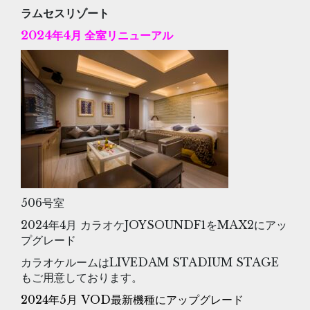
ラムセスリゾート
2024年4月 全室リニューアル
506号室
2024年4月 カラオケJOYSOUNDF1をMAX2にアッ
プグレード
カラオケルームはLIVEDAM STADIUM STAGE
もご用意しております。
2024年5月 VOD最新機種にアップグレード