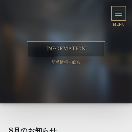
INFORMATION
新着情報 - 総合
8月のお知らせ