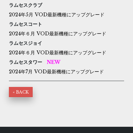
ラムセスクラブ
2024年5月 VOD最新機種にアップグレード
ラムセスコート
2024年６月 VOD最新機種にアップグレード
ラムセスジョイ
2024年６月 VOD最新機種にアップグレード
ラムセスタワー
NEW
2024年7月 VOD最新機種にアップグレード
« BACK