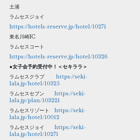
土浦
ラムセスジョイ
https://hotels-reserve.jp/hotel/10271
東名川崎IC
ラムセスコート
https://hotels-reserve.jp/hotel/10326
●
女子会予約受付中！＜セキララ＞
ラムセスクラブ
https://seki-
lala.jp/hotel/10325
ラムセスセブン
https://seki-
lala.jp/plan/103221
ラムセスリゾート
https://seki-
lala.jp/hotel/10012
ラムセスジョイ
https://seki-
lala.jp/hotel/10271