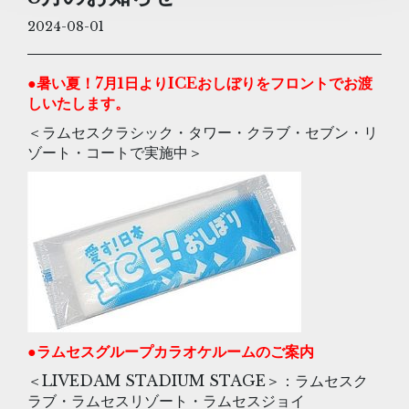
2024-08-01
●暑い夏！7月1日よりICEおしぼりをフロントでお渡
しいたします。
＜ラムセスクラシック・タワー・クラブ・セブン・リ
ゾート・コートで実施中＞
●ラムセスグループカラオケルームのご案内
＜LIVEDAM STADIUM STAGE＞：ラムセスク
ラブ・ラムセスリゾート・ラムセスジョイ