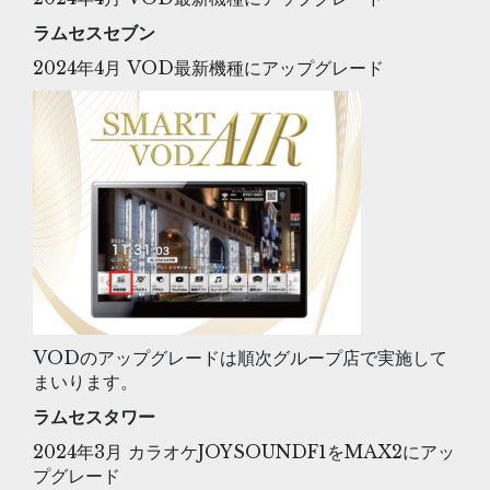
ラムセスセブン
2024年4月 VOD最新機種にアップグレード
VODのアップグレードは順次グループ店で実施して
まいります。
ラムセスタワー
2024年3月 カラオケJOYSOUNDF1をMAX2にアッ
プグレード