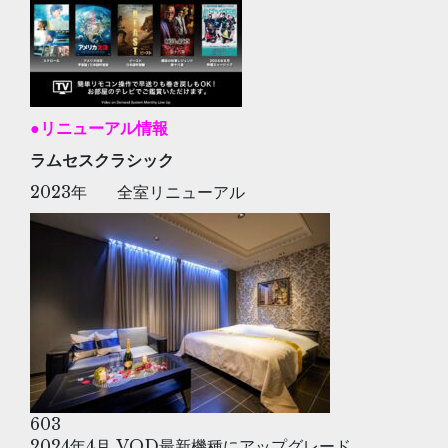
●リニューアル情報
ラムセスクラシック
2023年 全室リニューアル
603
2024年4月 VOD最新機種にアップグレード