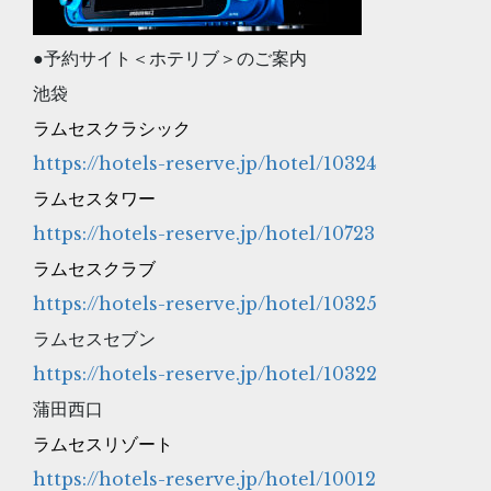
●予約サイト＜ホテリブ＞のご案内
池袋
ラムセスクラシック
https://hotels-reserve.jp/hotel/10324
ラムセスタワー
https://hotels-reserve.jp/hotel/10723
ラムセスクラブ
https://hotels-reserve.jp/hotel/10325
ラムセスセブン
https://hotels-reserve.jp/hotel/10322
蒲田西口
ラムセスリゾート
https://hotels-reserve.jp/hotel/10012