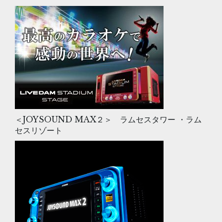
＜JOYSOUND MAX２＞ ラムセスタワー ・ラム
セスリゾート