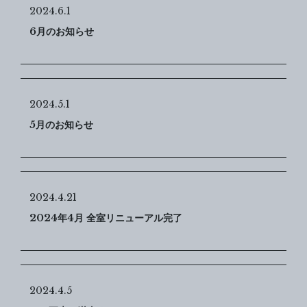
2024.6.1
6月のお知らせ
2024.5.1
5月のお知らせ
2024.4.21
2024年4月 全室リニューアル完了
2024.4.5