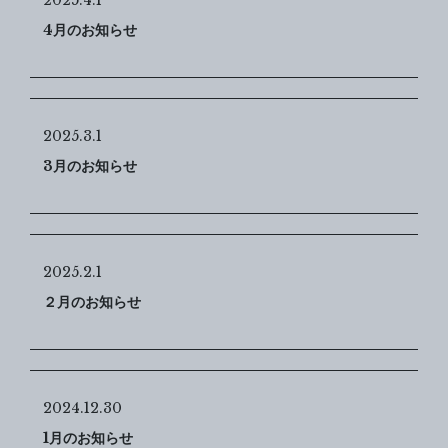
2025.4.1
4月のお知らせ
2025.3.1
3月のお知らせ
2025.2.1
２月のお知らせ
2024.12.30
1月のお知らせ