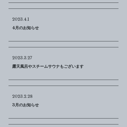
2023.4.1
4月のお知らせ
2023.3.27
露天風呂やスチームサウナもございます
2023.2.28
3月のお知らせ