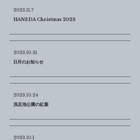
2023.11.7
HANEDA Christmas 2023
2023.10.31
11月のお知らせ
2023.10.24
洗足池公園の紅葉
2023.10.1