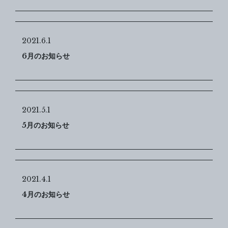
2021.6.1
6月のお知らせ
2021.5.1
5月のお知らせ
2021.4.1
4月のお知らせ