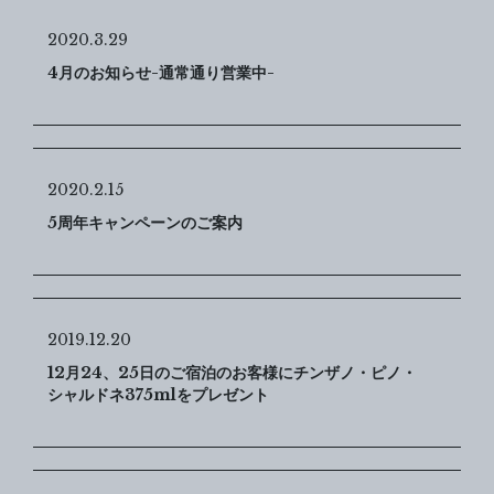
2020.3.29
4月のお知らせ-通常通り営業中-
2020.2.15
5周年キャンペーンのご案内
2019.12.20
12月24、25日のご宿泊のお客様にチンザノ・ピノ・
シャルドネ375mlをプレゼント