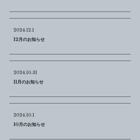
2024.12.1
12月のお知らせ
2024.10.31
11月のお知らせ
2024.10.1
10月のお知らせ