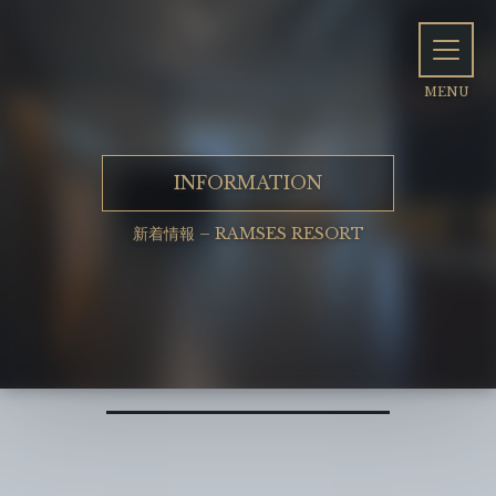
INFORMATION
新着情報 – RAMSES RESORT