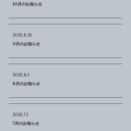
10月のお知らせ
2021.8.31
9月のお知らせ
2021.8.1
8月のお知らせ
2021.7.1
7月のお知らせ