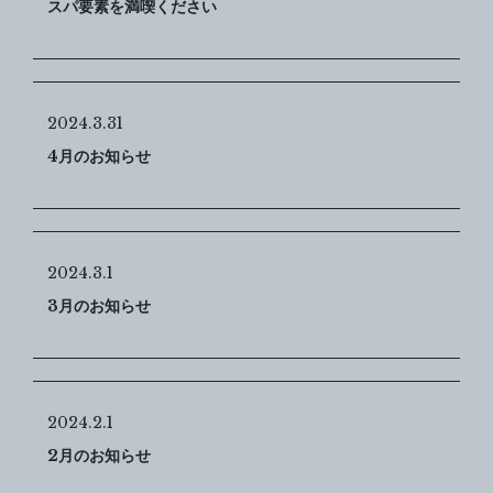
スパ要素を満喫ください
2024.3.31
4月のお知らせ
2024.3.1
3月のお知らせ
2024.2.1
2月のお知らせ