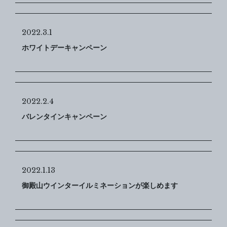
2022.3.1
ホワイトデーキャンペーン
2022.2.4
バレンタインキャンペーン
2022.1.13
御殿山ウインターイルミネーションが楽しめます