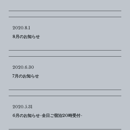
2020.8.1
8月のお知らせ
2020.6.30
7月のお知らせ
2020.5.31
6月のお知らせ-全日ご宿泊20時受付-