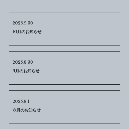
2025.9.30
10月のお知らせ
2025.8.30
9月のお知らせ
2025.8.1
８月のお知らせ