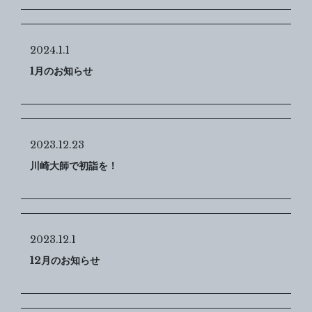
2024.1.1
1月のお知らせ
2023.12.23
川崎大師で初詣を！
2023.12.1
12月のお知らせ