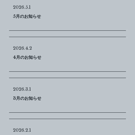
2026.5.1
5月のお知らせ
2026.4.2
4月のお知らせ
2026.3.1
3月のお知らせ
2026.2.1