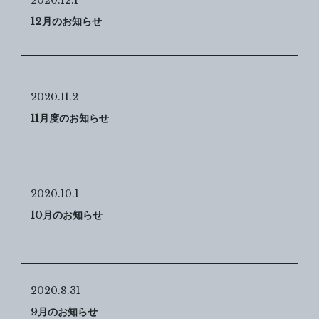
2020.12.1
12月のお知らせ
2020.11.2
11月度のお知らせ
2020.10.1
10月のお知らせ
2020.8.31
9月のお知らせ