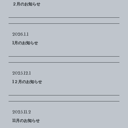
２月のお知らせ
2026.1.1
1月のお知らせ
2025.12.1
1２月のお知らせ
2025.11.2
11月のお知らせ