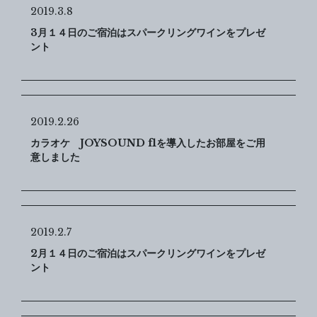
2019.3.8
3月１４日のご宿泊はスパークリングワインをプレゼ
ント
2019.2.26
カラオケ JOYSOUND f1を導入したお部屋をご用
意しました
2019.2.7
2月１４日のご宿泊はスパークリングワインをプレゼ
ント