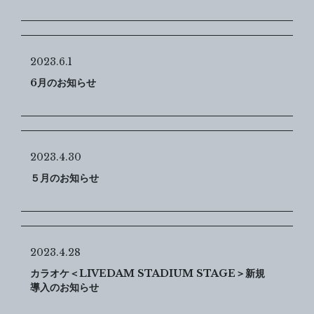
2023.6.1
6月のお知らせ
2023.4.30
５月のお知らせ
2023.4.28
カラオケ＜LIVEDAM STADIUM STAGE＞新規
導入のお知らせ