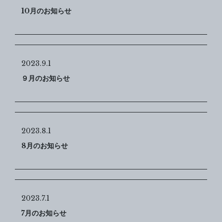
10月のお知らせ
2023.9.1
９月のお知らせ
2023.8.1
8月のお知らせ
2023.7.1
7月のお知らせ