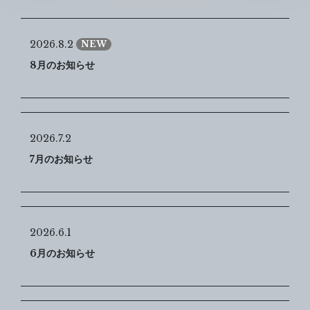
2026.8.2
NEW
8月のお知らせ
2026.7.2
7月のお知らせ
2026.6.1
6月のお知らせ