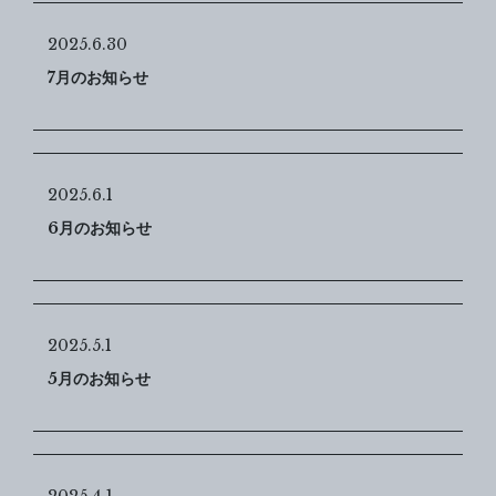
2025.6.30
7月のお知らせ
2025.6.1
6月のお知らせ
2025.5.1
5月のお知らせ