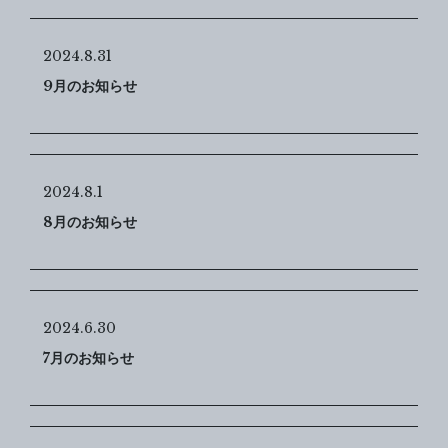
2024.8.31
9月のお知らせ
2024.8.1
8月のお知らせ
2024.6.30
7月のお知らせ