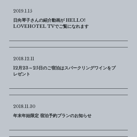
2019.1.15
日向琴子さんの紹介動画が HELLO!
LOVEHOTEL TVでご覧になれます
2018.12.11
12月23～25日のご宿泊はスパークリングワインをプ
レゼント
2018.11.30
年末年始限定 宿泊予約プランのお知らせ