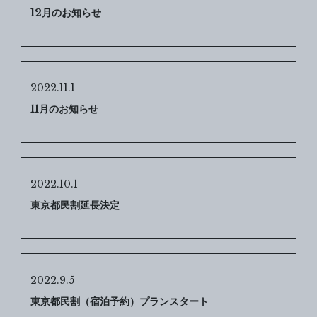
12月のお知らせ
2022.11.1
11月のお知らせ
2022.10.1
東京都民割延長決定
2022.9.5
東京都民割（宿泊予約）プランスタート