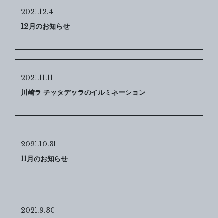
2021.12.4
12月のお知らせ
2021.11.11
川崎ラ チッタデッラのイルミネーション
2021.10.31
11月のお知らせ
2021.9.30