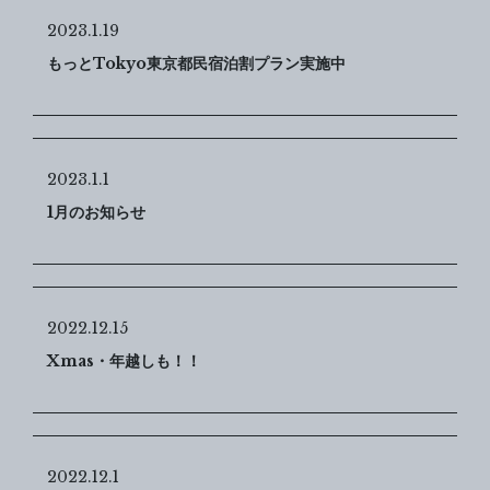
2023.1.19
もっとTokyo東京都民宿泊割プラン実施中
2023.1.1
1月のお知らせ
2022.12.15
Xmas・年越しも！！
2022.12.1