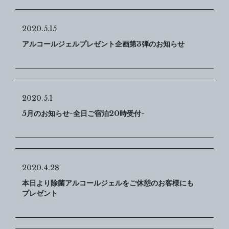
2020.5.15
アルコールジェルプレゼント企画第3弾のお知らせ
2020.5.1
5月のお知らせ-全日ご宿泊20時受付-
2020.4.28
本日より除菌アルコールジェルをご休憩のお客様にも
プレゼント